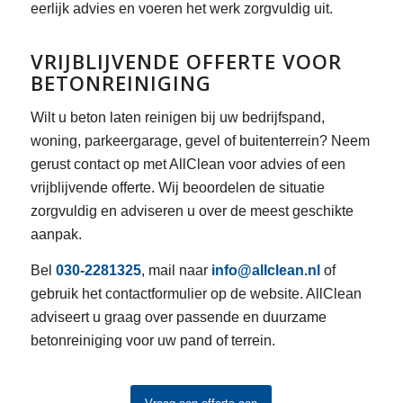
eerlijk advies en voeren het werk zorgvuldig uit.
VRIJBLIJVENDE OFFERTE VOOR
BETONREINIGING
Wilt u beton laten reinigen bij uw bedrijfspand,
woning, parkeergarage, gevel of buitenterrein? Neem
gerust contact op met AllClean voor advies of een
vrijblijvende offerte. Wij beoordelen de situatie
zorgvuldig en adviseren u over de meest geschikte
aanpak.
Bel
030-2281325
, mail naar
info@allclean.nl
of
gebruik het contactformulier op de website. AllClean
adviseert u graag over passende en duurzame
betonreiniging voor uw pand of terrein.