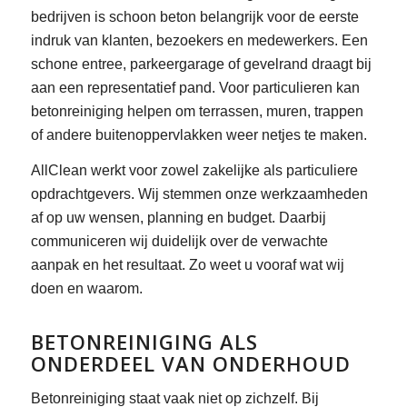
bedrijven is schoon beton belangrijk voor de eerste
indruk van klanten, bezoekers en medewerkers. Een
schone entree, parkeergarage of gevelrand draagt bij
aan een representatief pand. Voor particulieren kan
betonreiniging helpen om terrassen, muren, trappen
of andere buitenoppervlakken weer netjes te maken.
AllClean werkt voor zowel zakelijke als particuliere
opdrachtgevers. Wij stemmen onze werkzaamheden
af op uw wensen, planning en budget. Daarbij
communiceren wij duidelijk over de verwachte
aanpak en het resultaat. Zo weet u vooraf wat wij
doen en waarom.
BETONREINIGING ALS
ONDERDEEL VAN ONDERHOUD
Betonreiniging staat vaak niet op zichzelf. Bij