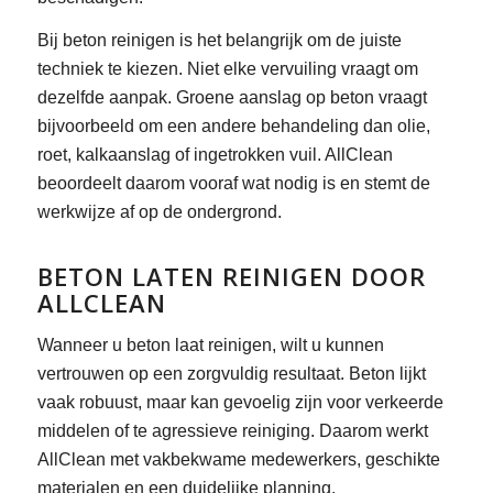
Bij beton reinigen is het belangrijk om de juiste
techniek te kiezen. Niet elke vervuiling vraagt om
dezelfde aanpak. Groene aanslag op beton vraagt
bijvoorbeeld om een andere behandeling dan olie,
roet, kalkaanslag of ingetrokken vuil. AllClean
beoordeelt daarom vooraf wat nodig is en stemt de
werkwijze af op de ondergrond.
BETON LATEN REINIGEN DOOR
ALLCLEAN
Wanneer u beton laat reinigen, wilt u kunnen
vertrouwen op een zorgvuldig resultaat. Beton lijkt
vaak robuust, maar kan gevoelig zijn voor verkeerde
middelen of te agressieve reiniging. Daarom werkt
AllClean met vakbekwame medewerkers, geschikte
materialen en een duidelijke planning.