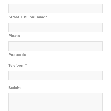
Straat + huisnummer
Plaats
Postcode
Telefoon
*
Bericht