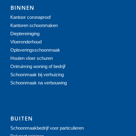
BINNEN
Kantoor coronaproof
Kantoren schoonmaken
Dieptereiniging
Vloeronderhoud
Opleveringsschoonmaak
Houten vloer schuren
Ontruiming woning of bedrijf
Schoonmaak bij verhuizing
Schoonmaak na verbouwing
BUITEN
Schoonmaakbedrijf voor particulieren