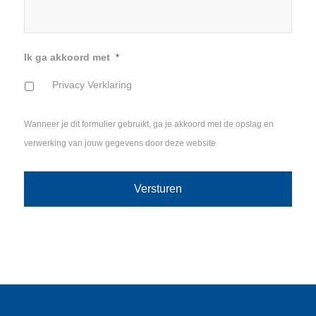
Ik ga akkoord met
*
Privacy Verklaring
Wanneer je dit formulier gebruikt, ga je akkoord met de opslag en
verwerking van jouw gegevens door deze website