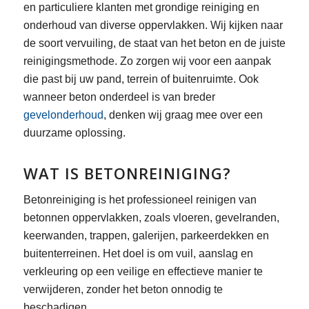
en particuliere klanten met grondige reiniging en
onderhoud van diverse oppervlakken. Wij kijken naar
de soort vervuiling, de staat van het beton en de juiste
reinigingsmethode. Zo zorgen wij voor een aanpak
die past bij uw pand, terrein of buitenruimte. Ook
wanneer beton onderdeel is van breder
gevelonderhoud
, denken wij graag mee over een
duurzame oplossing.
WAT IS BETONREINIGING?
Betonreiniging is het professioneel reinigen van
betonnen oppervlakken, zoals vloeren, gevelranden,
keerwanden, trappen, galerijen, parkeerdekken en
buitenterreinen. Het doel is om vuil, aanslag en
verkleuring op een veilige en effectieve manier te
verwijderen, zonder het beton onnodig te
beschadigen.