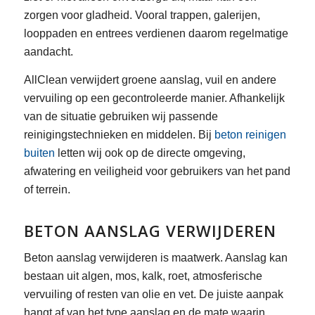
zorgen voor gladheid. Vooral trappen, galerijen,
looppaden en entrees verdienen daarom regelmatige
aandacht.
AllClean verwijdert groene aanslag, vuil en andere
vervuiling op een gecontroleerde manier. Afhankelijk
van de situatie gebruiken wij passende
reinigingstechnieken en middelen. Bij
beton reinigen
buiten
letten wij ook op de directe omgeving,
afwatering en veiligheid voor gebruikers van het pand
of terrein.
BETON AANSLAG VERWIJDEREN
Beton aanslag verwijderen is maatwerk. Aanslag kan
bestaan uit algen, mos, kalk, roet, atmosferische
vervuiling of resten van olie en vet. De juiste aanpak
hangt af van het type aanslag en de mate waarin