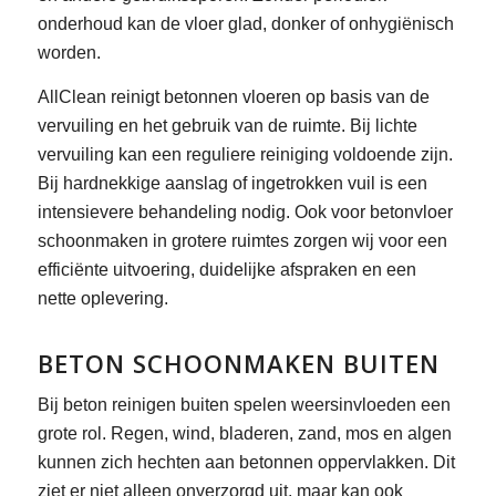
onderhoud kan de vloer glad, donker of onhygiënisch
worden.
AllClean reinigt betonnen vloeren op basis van de
vervuiling en het gebruik van de ruimte. Bij lichte
vervuiling kan een reguliere reiniging voldoende zijn.
Bij hardnekkige aanslag of ingetrokken vuil is een
intensievere behandeling nodig. Ook voor betonvloer
schoonmaken in grotere ruimtes zorgen wij voor een
efficiënte uitvoering, duidelijke afspraken en een
nette oplevering.
BETON SCHOONMAKEN BUITEN
Bij beton reinigen buiten spelen weersinvloeden een
grote rol. Regen, wind, bladeren, zand, mos en algen
kunnen zich hechten aan betonnen oppervlakken. Dit
ziet er niet alleen onverzorgd uit, maar kan ook