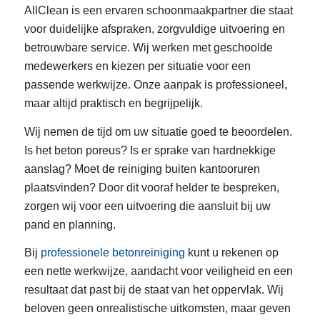
AllClean is een ervaren schoonmaakpartner die staat
voor duidelijke afspraken, zorgvuldige uitvoering en
betrouwbare service. Wij werken met geschoolde
medewerkers en kiezen per situatie voor een
passende werkwijze. Onze aanpak is professioneel,
maar altijd praktisch en begrijpelijk.
Wij nemen de tijd om uw situatie goed te beoordelen.
Is het beton poreus? Is er sprake van hardnekkige
aanslag? Moet de reiniging buiten kantooruren
plaatsvinden? Door dit vooraf helder te bespreken,
zorgen wij voor een uitvoering die aansluit bij uw
pand en planning.
Bij
professionele betonreiniging
kunt u rekenen op
een nette werkwijze, aandacht voor veiligheid en een
resultaat dat past bij de staat van het oppervlak. Wij
beloven geen onrealistische uitkomsten, maar geven