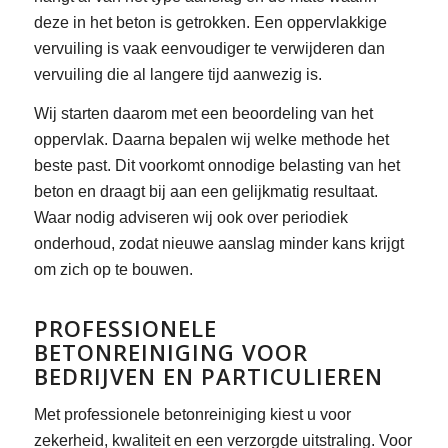
deze in het beton is getrokken. Een oppervlakkige
vervuiling is vaak eenvoudiger te verwijderen dan
vervuiling die al langere tijd aanwezig is.
Wij starten daarom met een beoordeling van het
oppervlak. Daarna bepalen wij welke methode het
beste past. Dit voorkomt onnodige belasting van het
beton en draagt bij aan een gelijkmatig resultaat.
Waar nodig adviseren wij ook over periodiek
onderhoud, zodat nieuwe aanslag minder kans krijgt
om zich op te bouwen.
PROFESSIONELE
BETONREINIGING VOOR
BEDRIJVEN EN PARTICULIEREN
Met professionele betonreiniging kiest u voor
zekerheid, kwaliteit en een verzorgde uitstraling. Voor