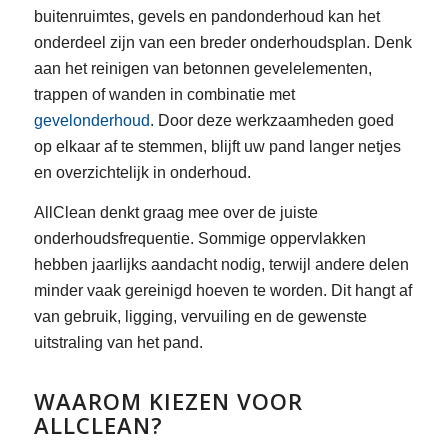
buitenruimtes, gevels en pandonderhoud kan het
onderdeel zijn van een breder onderhoudsplan. Denk
aan het reinigen van betonnen gevelelementen,
trappen of wanden in combinatie met
gevelonderhoud
. Door deze werkzaamheden goed
op elkaar af te stemmen, blijft uw pand langer netjes
en overzichtelijk in onderhoud.
AllClean denkt graag mee over de juiste
onderhoudsfrequentie. Sommige oppervlakken
hebben jaarlijks aandacht nodig, terwijl andere delen
minder vaak gereinigd hoeven te worden. Dit hangt af
van gebruik, ligging, vervuiling en de gewenste
uitstraling van het pand.
WAAROM KIEZEN VOOR
ALLCLEAN?