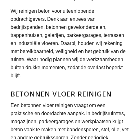
Wij reinigen beton voor uiteenlopende
opdrachtgevers. Denk aan entrees van
bedrijfspanden, betonnen gevelonderdelen,
trappenhuizen, galerijen, parkeergarages, terrassen
en industriële vloeren. Daarbij houden wij rekening
met bereikbaarheid, veiligheid en het gebruik van de
ruimte. Waar nodig plannen wij de werkzaamheden
buiten drukke momenten, zodat de overlast beperkt
blijft.
BETONNEN VLOER REINIGEN
Een betonnen vloer reinigen vraagt om een
praktische en doordachte aanpak. In bedrijfsruimtes,
magazijnen, parkeergarages en werkplaatsen krijgt
beton vaak te maken met bandensporen, stof, olie, vet
en andere gebruikssporen. Zonder periodiek