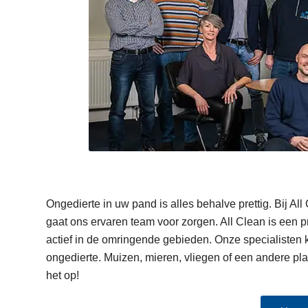
Ongedierte in uw pand is alles behalve prettig. Bij All
gaat ons ervaren team voor zorgen. All Clean is een pr
actief in de omringende gebieden. Onze specialisten k
ongedierte. Muizen, mieren, vliegen of een andere plaa
het op!