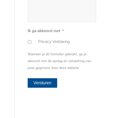
n
Ik ga akkoord met
*
Privacy Verklaring
Wanneer je dit formulier gebruikt, ga je
akkoord met de opslag en verwerking van
jouw gegevens door deze website