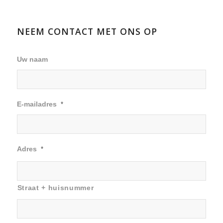
NEEM CONTACT MET ONS OP
Uw naam
E-mailadres
*
Adres
*
Straat + huisnummer