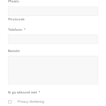
Plaats
Postcode
Telefoon
*
Bericht
Ik ga akkoord met
*
Privacy Verklaring