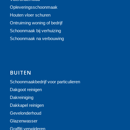
Opleveringsschoonmaak
Houten vloer schuren
Ontruiming woning of bedrijf
Schoonmaak bij verhuizing
Schoonmaak na verbouwing
BUITEN
Schoonmaakbedrijf voor particulieren
Dakgoot reinigen
Dakreiniging
Dakkapel reinigen
Gevelonderhoud
Glazenwasser
Graffiti verwijderen