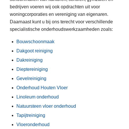
bedrijven voeren wij ook opdrachten uit voor
woningcorporaties en vereniging van eigenaren.
Daarnaast kunt u bij ons terecht voor verschillende
specialistische onderhoudswerkzaamheden zoals:
Bouwschoonmaak
Dakgoot reiniging
Dakreiniging
Dieptereiniging
Gevelreiniging
Onderhoud Houten Vloer
Linoleum onderhoud
Natuursteen vloer onderhoud
Tapijtreiniging
Vloeronderhoud