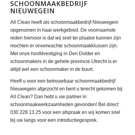
SCHOONMAAKBEDRIJF
NIEUWEGEIN
All Clean heeft als schoonmaakbedrijf Nieuwegein
opgenomen in haar werkgebied. De voornaamste
reden hiervoor is dat wij snel ter plaatse kunnen zijn
mochten er onverwachte schoonmaakklussen zijn.
Met onze hoofdvestiging in Den Dolder en
schoonmakers in de gehele provincie Utrecht is er
altijd wel een schoonmaker in de buurt.
Heeft u voor een betrouwbaar schoonmaakbedrijf
Nieuwegein afgezocht en bent u terecht gekomen bij
All Clean? Dan hebt u uw partner in
schoonmaakwerkzaamheden gevonden! Bel direct
030 228 13 25 voor een afspraak en wij komen snel
bij uw langs voor een introductiegesprek.