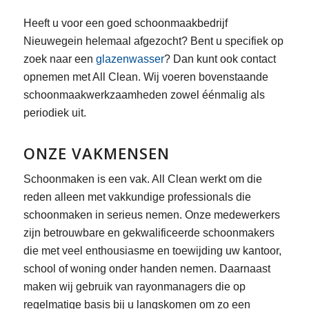
Heeft u voor een goed schoonmaakbedrijf
Nieuwegein helemaal afgezocht? Bent u specifiek op
zoek naar een
glazenwasser
? Dan kunt ook contact
opnemen met All Clean. Wij voeren bovenstaande
schoonmaakwerkzaamheden zowel éénmalig als
periodiek uit.
ONZE VAKMENSEN
Schoonmaken is een vak. All Clean werkt om die
reden alleen met vakkundige professionals die
schoonmaken in serieus nemen. Onze medewerkers
zijn betrouwbare en gekwalificeerde schoonmakers
die met veel enthousiasme en toewijding uw kantoor,
school of woning onder handen nemen. Daarnaast
maken wij gebruik van rayonmanagers die op
regelmatige basis bij u langskomen om zo een