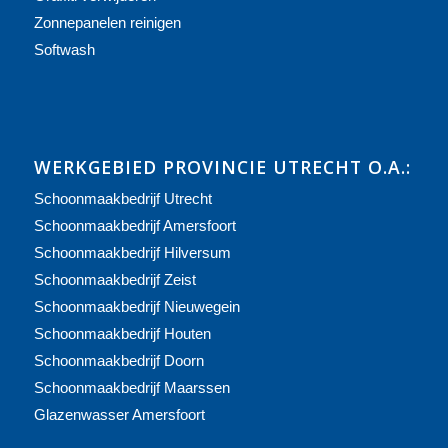
Zonnepanelen reinigen
Softwash
WERKGEBIED PROVINCIE UTRECHT O.A.:
Schoonmaakbedrijf Utrecht
Schoonmaakbedrijf Amersfoort
Schoonmaakbedrijf Hilversum
Schoonmaakbedrijf Zeist
Schoonmaakbedrijf Nieuwegein
Schoonmaakbedrijf Houten
Schoonmaakbedrijf Doorn
Schoonmaakbedrijf Maarssen
Glazenwasser Amersfoort