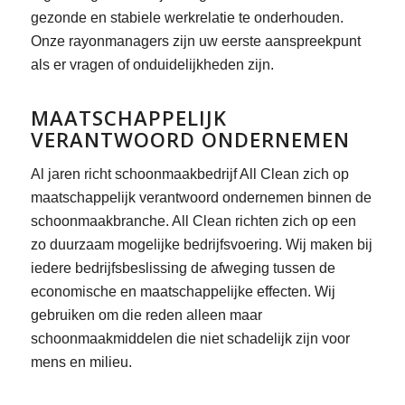
gezonde en stabiele werkrelatie te onderhouden.
Onze rayonmanagers zijn uw eerste aanspreekpunt
als er vragen of onduidelijkheden zijn.
MAATSCHAPPELIJK
VERANTWOORD ONDERNEMEN
Al jaren richt schoonmaakbedrijf All Clean zich op
maatschappelijk verantwoord ondernemen binnen de
schoonmaakbranche. All Clean richten zich op een
zo duurzaam mogelijke bedrijfsvoering. Wij maken bij
iedere bedrijfsbeslissing de afweging tussen de
economische en maatschappelijke effecten. Wij
gebruiken om die reden alleen maar
schoonmaakmiddelen die niet schadelijk zijn voor
mens en milieu.