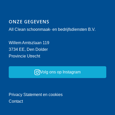
ONZE GEGEVENS
All Clean schoonmaak- en bedrijfsdiensten B.V.
Willem Arntszlaan 119
3734 EE, Den Dolder
Provincie Utrecht
Volg ons op Instagram
Privacy Statement en cookies
Contact