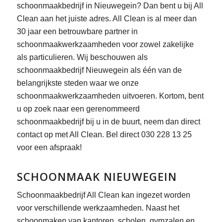
schoonmaakbedrijf in Nieuwegein? Dan bent u bij All
Clean aan het juiste adres. All Clean is al meer dan
30 jaar een betrouwbare partner in
schoonmaakwerkzaamheden voor zowel zakelijke
als particulieren. Wij beschouwen als
schoonmaakbedrijf Nieuwegein als één van de
belangrijkste steden waar we onze
schoonmaakwerkzaamheden uitvoeren. Kortom, bent
u op zoek naar een gerenommeerd
schoonmaakbedrijf bij u in de buurt, neem dan direct
contact op met All Clean. Bel direct 030 228 13 25
voor een afspraak!
SCHOONMAAK NIEUWEGEIN
Schoonmaakbedrijf All Clean kan ingezet worden
voor verschillende werkzaamheden. Naast het
schoonmaken van kantoren, scholen, gymzalen en