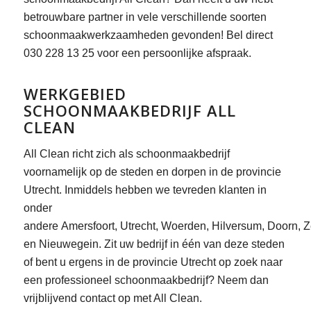
betrouwbare partner in vele verschillende soorten
schoonmaakwerkzaamheden gevonden! Bel direct
030 228 13 25 voor een persoonlijke afspraak.
WERKGEBIED
SCHOONMAAKBEDRIJF ALL
CLEAN
All Clean richt zich als schoonmaakbedrijf
voornamelijk op de steden en dorpen in de provincie
Utrecht. Inmiddels hebben we tevreden klanten in
onder
andere Amersfoort, Utrecht, Woerden, Hilversum, Doorn, Ze
en Nieuwegein. Zit uw bedrijf in één van deze steden
of bent u ergens in de provincie Utrecht op zoek naar
een professioneel schoonmaakbedrijf? Neem dan
vrijblijvend contact op met All Clean.