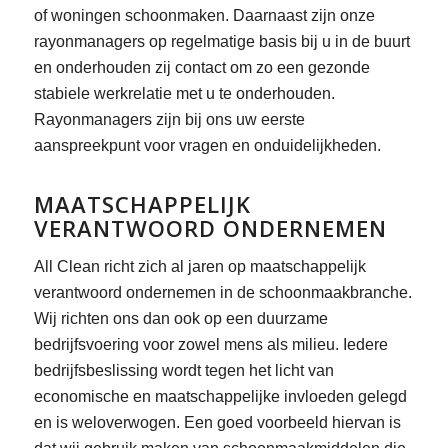
of woningen schoonmaken. Daarnaast zijn onze
rayonmanagers op regelmatige basis bij u in de buurt
en onderhouden zij contact om zo een gezonde
stabiele werkrelatie met u te onderhouden.
Rayonmanagers zijn bij ons uw eerste
aanspreekpunt voor vragen en onduidelijkheden.
MAATSCHAPPELIJK
VERANTWOORD ONDERNEMEN
All Clean richt zich al jaren op maatschappelijk
verantwoord ondernemen in de schoonmaakbranche.
Wij richten ons dan ook op een duurzame
bedrijfsvoering voor zowel mens als milieu. Iedere
bedrijfsbeslissing wordt tegen het licht van
economische en maatschappelijke invloeden gelegd
en is weloverwogen. Een goed voorbeeld hiervan is