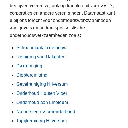
bedrijven voeren wij ook opdrachten uit voor VVE’s,
corporaties en andere verenigingen. Daarnaast kunt
u bij ons terecht voor onderhoudswerkzaamheden
aan gevels en andere specialistische
onderhoudswerkzaamheden zoals:
Schoonmaak in de bouw
Reiniging van Dakgoten
Dakreiniging
Dieptereiniging
Gevelreiniging Hilversum
Onderhoud Houten Vloer
Onderhoud aan Linoleum
Natuursteen Vloeronderhoud
Tapijtreiniging Hilversum