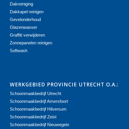
Dakreiniging
Dakkapel reinigen
Gevelonderhoud
Glazenwasser
Graffiti verwijderen
Zonnepanelen reinigen
Softwash
WERKGEBIED PROVINCIE UTRECHT O.A.:
Schoonmaakbedrijf Utrecht
Schoonmaakbedrijf Amersfoort
Schoonmaakbedrijf Hilversum
Schoonmaakbedrijf Zeist
Schoonmaakbedrijf Nieuwegein