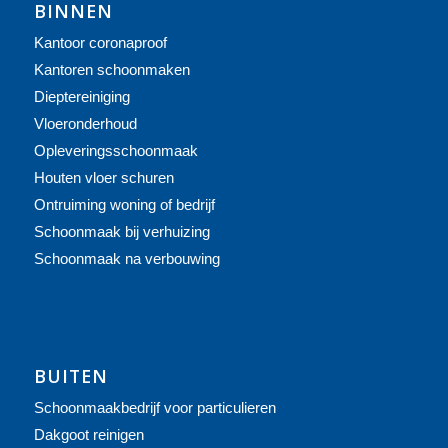
BINNEN
Kantoor coronaproof
Kantoren schoonmaken
Dieptereiniging
Vloeronderhoud
Opleveringsschoonmaak
Houten vloer schuren
Ontruiming woning of bedrijf
Schoonmaak bij verhuizing
Schoonmaak na verbouwing
BUITEN
Schoonmaakbedrijf voor particulieren
Dakgoot reinigen