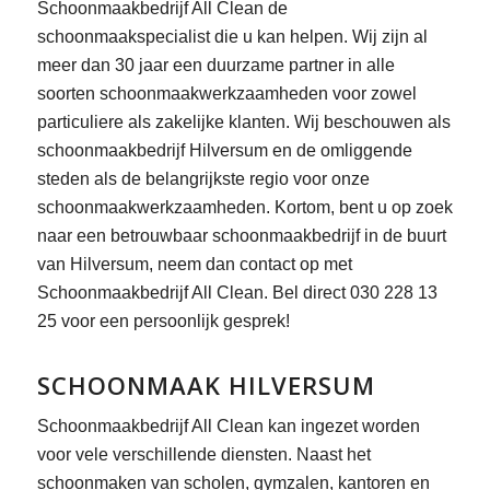
Schoonmaakbedrijf All Clean de
schoonmaakspecialist die u kan helpen. Wij zijn al
meer dan 30 jaar een duurzame partner in alle
soorten schoonmaakwerkzaamheden voor zowel
particuliere als zakelijke klanten. Wij beschouwen als
schoonmaakbedrijf Hilversum en de omliggende
steden als de belangrijkste regio voor onze
schoonmaakwerkzaamheden. Kortom, bent u op zoek
naar een betrouwbaar schoonmaakbedrijf in de buurt
van Hilversum, neem dan contact op met
Schoonmaakbedrijf All Clean. Bel direct 030 228 13
25 voor een persoonlijk gesprek!
SCHOONMAAK HILVERSUM
Schoonmaakbedrijf All Clean kan ingezet worden
voor vele verschillende diensten. Naast het
schoonmaken van scholen, gymzalen, kantoren en