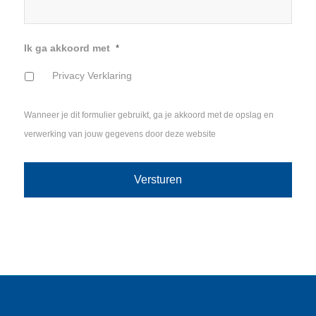
Ik ga akkoord met
*
Privacy Verklaring
Wanneer je dit formulier gebruikt, ga je akkoord met de opslag en
verwerking van jouw gegevens door deze website