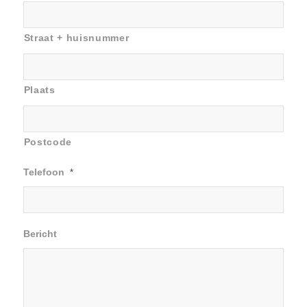
Straat + huisnummer
Plaats
Postcode
Telefoon
*
Bericht