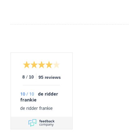
/
8
10
95 reviews
10
/
10
de ridder
frankie
de ridder frankie