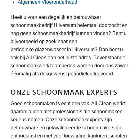
Algemeen Vloeronderhoud
Heeft u voor een degelijk en betrouwbaar
schoonmaakbedrijf Hilversum helemaal doorzocht en
nog geen schoonmaakbedrijf kunnen vinden? Bent u
bijvoorbeeld op zoek naar een
periodieke glazenwasser in Hilversum? Dan bent u
ook bij All Clean aan het juiste adres. Bovenstaande
schoonmaakwerkzaamheden worden door ons zowel
éénmalig als desgewenst periodiek uitgevoerd.
ONZE SCHOONMAAK EXPERTS
Goed schoonmaken is echt een vak. All Clean werkt
daarom alleen met professionals die schoonmaken
serieus nemen. Onze schoonmaakexperts zijn
betrouwbare en gekwalificeerde schoonmakers die
enthousiast en met veel toewijding kantoren, scholen