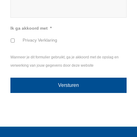
Ik ga akkoord met
*
Privacy Verklaring
Wanneer je dit formulier gebruikt, ga je akkoord met de opslag en
verwerking van jouw gegevens door deze website