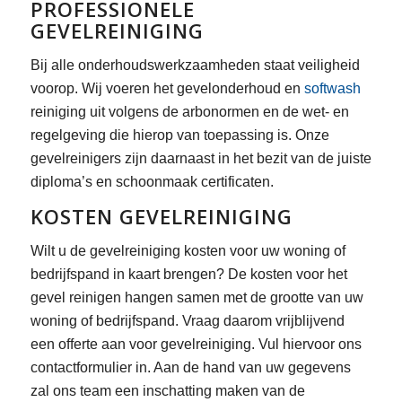
PROFESSIONELE
GEVELREINIGING
Bij alle onderhoudswerkzaamheden staat veiligheid
voorop. Wij voeren het gevelonderhoud en
softwash
reiniging uit volgens de arbonormen en de wet- en
regelgeving die hierop van toepassing is. Onze
gevelreinigers zijn daarnaast in het bezit van de juiste
diploma’s en schoonmaak certificaten.
KOSTEN GEVELREINIGING
Wilt u de gevelreiniging kosten voor uw woning of
bedrijfspand in kaart brengen? De kosten voor het
gevel reinigen hangen samen met de grootte van uw
woning of bedrijfspand. Vraag daarom vrijblijvend
een offerte aan voor gevelreiniging. Vul hiervoor ons
contactformulier in. Aan de hand van uw gegevens
zal ons team een inschatting maken van de