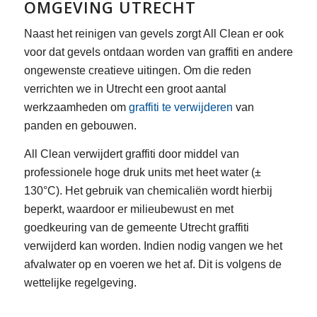
OMGEVING UTRECHT
Naast het reinigen van gevels zorgt All Clean er ook
voor dat gevels ontdaan worden van graffiti en andere
ongewenste creatieve uitingen. Om die reden
verrichten we in Utrecht een groot aantal
werkzaamheden om
graffiti te verwijderen
van
panden en gebouwen.
All Clean verwijdert graffiti door middel van
professionele hoge druk units met heet water (±
130°C). Het gebruik van chemicaliën wordt hierbij
beperkt, waardoor er milieubewust en met
goedkeuring van de gemeente Utrecht graffiti
verwijderd kan worden. Indien nodig vangen we het
afvalwater op en voeren we het af. Dit is volgens de
wettelijke regelgeving.