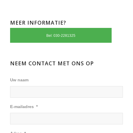
MEER INFORMATIE?
Bel: 030-2281325
NEEM CONTACT MET ONS OP
Uw naam
E-mailadres
*