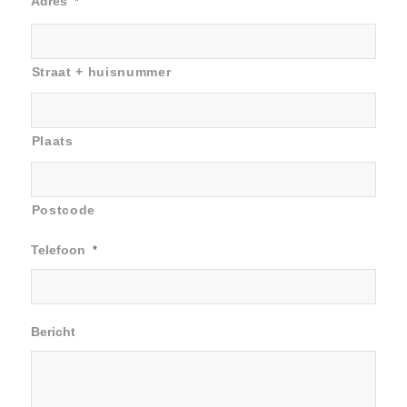
Adres
*
Straat + huisnummer
Plaats
Postcode
Telefoon
*
Bericht