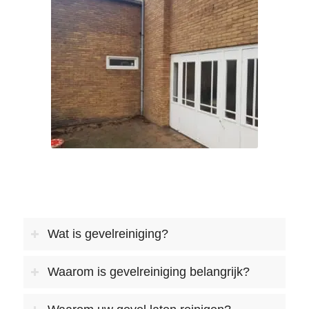
Wat is gevelreiniging?
Waarom is gevelreiniging belangrijk?