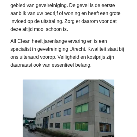
gebied van gevelreiniging. De gevel is de eerste
aanblik van uw bedrijf of woning en heeft een grote
invloed op de uitstraling. Zorg er daarom voor dat
deze altijd mooi schoon is.
All Clean heeft jarenlange ervaring en is een
specialist in gevelreiniging Utrecht. Kwaliteit staat bij
ons uiteraard voorop. Veiligheid en kostprijs zijn
daarnaast ook van essentieel belang.