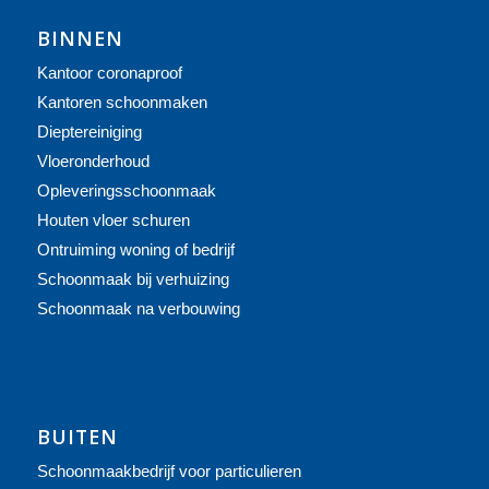
BINNEN
Kantoor coronaproof
Kantoren schoonmaken
Dieptereiniging
Vloeronderhoud
Opleveringsschoonmaak
Houten vloer schuren
Ontruiming woning of bedrijf
Schoonmaak bij verhuizing
Schoonmaak na verbouwing
BUITEN
Schoonmaakbedrijf voor particulieren