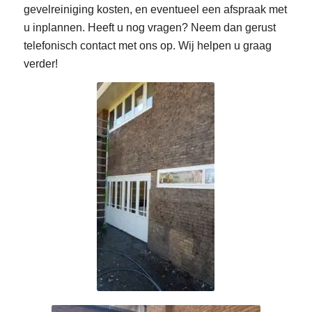
gevelreiniging kosten, en eventueel een afspraak met
u inplannen. Heeft u nog vragen? Neem dan gerust
telefonisch contact met ons op. Wij helpen u graag
verder!