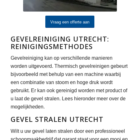
Vraag een offerte aan
GEVELREINIGING UTRECHT:
REINIGINGSMETHODES
Gevelreiniging kan op verschillende manieren
worden uitgevoerd. Thermisch gevelreinigen gebeurt
bijvoorbeeld met behulp van een machine waarbij
een combinatie van stoom en hoge druk wordt
gebruikt. Er kan ook gereinigd worden met product of
u laat de gevel stralen. Lees hieronder meer over de
mogelijkheden.
GEVEL STRALEN UTRECHT
Wilt u uw gevel laten stralen door een professioneel
schoonmaakbedrijf dat garant staat voor een mooi en