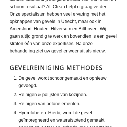
schoon resultaat? All Clean helpt u graag verder.
Onze specialisten hebben veel ervaring met het
opknappen van gevels in Utrecht, maar ook in
Amersfoort, Houten, Hilversum en Bilthoven. Wij
gaan altijd grondig te werk en bovendien is een gevel
stralen één van onze expertises. Na onze
behandeling ziet uw gevel er weer uit als nieuw.
GEVELREINIGING METHODES
De gevel wordt schoongemaakt en opnieuw
gevoegd.
Reinigen & polijsten van kozijnen.
Reinigen van betonelementen.
Hydrofoberen: Hierbij wordt de gevel
geïmpregneerd en waterafstotend gemaakt,