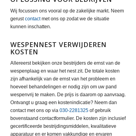
Wij focussen ons vooral op de zakelijke markt. Neem
gerust
contact
met ons op zodat we de situatie
kunnen inschatten.
WESPENNEST VERWIJDEREN
KOSTEN
Allereerst bekijken onze bestrijders de ernst van de
wespenplaag en waar het nest zit. De totale kosten
zijn afhankelijk van de ernst van het probleem en
hoeveel behandelingen er nodig zijn om uw pand
wespenvrij te maken. De prijs is daarom op aanvraag.
Ontvangt u graag een kostenindicatie? Neem dan
contact met ons op via
030-2281325
of gebruik
bovenstaand contactformulier. De kosten zijn inclusief
gecertificeerde bestrijdingsmiddelen, kwalitatieve
apparatuur en er komen vakkundige en ervaren