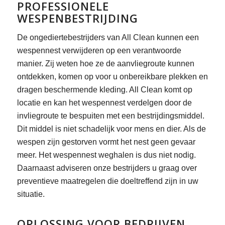
PROFESSIONELE
WESPENBESTRIJDING
De ongediertebestrijders van All Clean kunnen een
wespennest verwijderen op een verantwoorde
manier. Zij weten hoe ze de aanvliegroute kunnen
ontdekken, komen op voor u onbereikbare plekken en
dragen beschermende kleding. All Clean komt op
locatie en kan het wespennest verdelgen door de
invliegroute te bespuiten met een bestrijdingsmiddel.
Dit middel is niet schadelijk voor mens en dier. Als de
wespen zijn gestorven vormt het nest geen gevaar
meer. Het wespennest weghalen is dus niet nodig.
Daarnaast adviseren onze bestrijders u graag over
preventieve maatregelen die doeltreffend zijn in uw
situatie.
OPLOSSING VOOR BEDRIJVEN