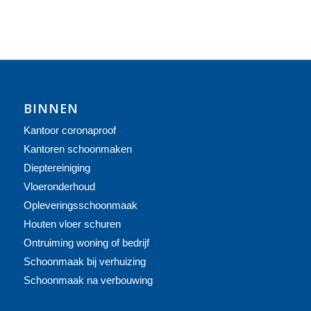
BINNEN
Kantoor coronaproof
Kantoren schoonmaken
Dieptereiniging
Vloeronderhoud
Opleveringsschoonmaak
Houten vloer schuren
Ontruiming woning of bedrijf
Schoonmaak bij verhuizing
Schoonmaak na verbouwing