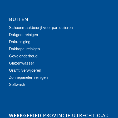
BUITEN
Schoonmaakbedrijf voor particulieren
Dakgoot reinigen
Dakreiniging
Dakkapel reinigen
Gevelonderhoud
Glazenwasser
Graffiti verwijderen
Zonnepanelen reinigen
Softwash
WERKGEBIED PROVINCIE UTRECHT O.A.: