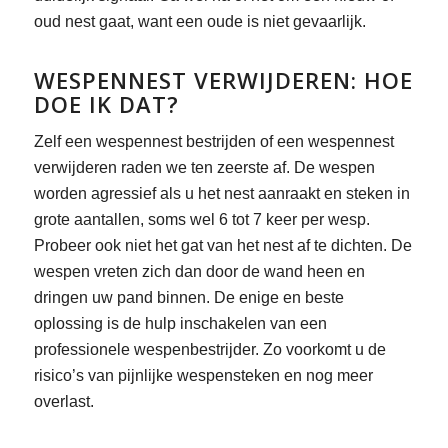
oud nest gaat, want een oude is niet gevaarlijk.
WESPENNEST VERWIJDEREN: HOE
DOE IK DAT?
Zelf een wespennest bestrijden of een wespennest
verwijderen raden we ten zeerste af. De wespen
worden agressief als u het nest aanraakt en steken in
grote aantallen, soms wel 6 tot 7 keer per wesp.
Probeer ook niet het gat van het nest af te dichten. De
wespen vreten zich dan door de wand heen en
dringen uw pand binnen. De enige en beste
oplossing is de hulp inschakelen van een
professionele wespenbestrijder. Zo voorkomt u de
risico’s van pijnlijke wespensteken en nog meer
overlast.