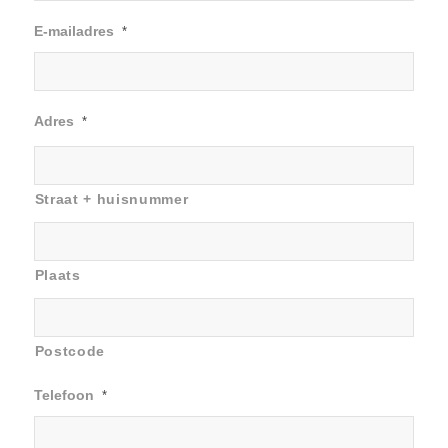
E-mailadres
*
Adres
*
Straat + huisnummer
Plaats
Postcode
Telefoon
*