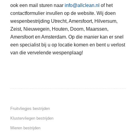
ook een mail sturen naar
info@allclean.nl
of het
contactformulier invullen op de website. Wij doen
wespenbestrijding Utrecht, Amersfoort, Hilversum,
Zeist, Nieuwegein, Houten, Doorn, Maarssen,
Amersfoort en Amsterdam. Op die manier kan er snel
een specialist bij u op locatie komen en bent u verlost
van die vervelende wespenplaag!
Fruitvliegjes bestrijden
Klustervliegen bestrijden
Mieren bestrijden