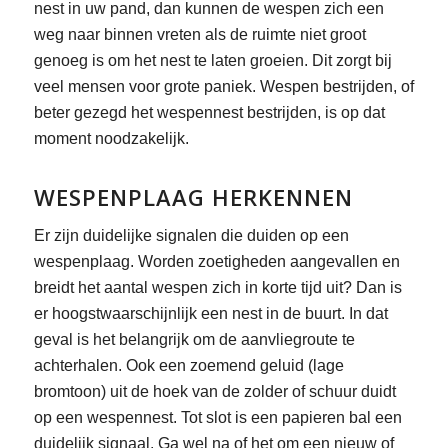
nest in uw pand, dan kunnen de wespen zich een
weg naar binnen vreten als de ruimte niet groot
genoeg is om het nest te laten groeien. Dit zorgt bij
veel mensen voor grote paniek. Wespen bestrijden, of
beter gezegd het wespennest bestrijden, is op dat
moment noodzakelijk.
WESPENPLAAG HERKENNEN
Er zijn duidelijke signalen die duiden op een
wespenplaag. Worden zoetigheden aangevallen en
breidt het aantal wespen zich in korte tijd uit? Dan is
er hoogstwaarschijnlijk een nest in de buurt. In dat
geval is het belangrijk om de aanvliegroute te
achterhalen. Ook een zoemend geluid (lage
bromtoon) uit de hoek van de zolder of schuur duidt
op een wespennest. Tot slot is een papieren bal een
duidelijk signaal. Ga wel na of het om een nieuw of