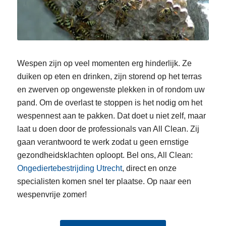
Wespen zijn op veel momenten erg hinderlijk. Ze
duiken op eten en drinken, zijn storend op het terras
en zwerven op ongewenste plekken in of rondom uw
pand. Om de overlast te stoppen is het nodig om het
wespennest aan te pakken. Dat doet u niet zelf, maar
laat u doen door de professionals van All Clean. Zij
gaan verantwoord te werk zodat u geen ernstige
gezondheidsklachten oploopt. Bel ons, All Clean:
Ongediertebestrijding Utrecht
, direct en onze
specialisten komen snel ter plaatse. Op naar een
wespenvrije zomer!