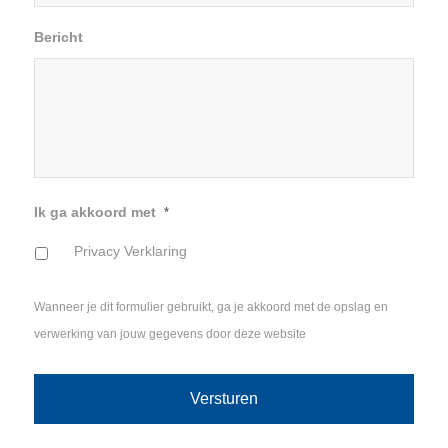
Bericht
Ik ga akkoord met
*
Privacy Verklaring
Wanneer je dit formulier gebruikt, ga je akkoord met de opslag en
verwerking van jouw gegevens door deze website