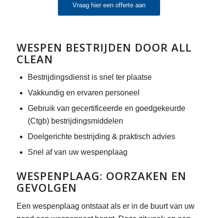
Vraag hier een offerte aan
WESPEN BESTRIJDEN DOOR ALL
CLEAN
Bestrijdingsdienst is snel ter plaatse
Vakkundig en ervaren personeel
Gebruik van gecertificeerde en goedgekeurde
(Ctgb) bestrijdingsmiddelen
Doelgerichte bestrijding & praktisch advies
Snel af van uw wespenplaag
WESPENPLAAG: OORZAKEN EN
GEVOLGEN
Een wespenplaag ontstaat als er in de buurt van uw