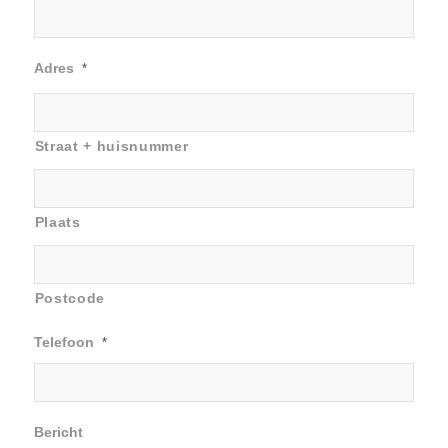
Adres
*
Straat + huisnummer
Plaats
Postcode
Telefoon
*
Bericht