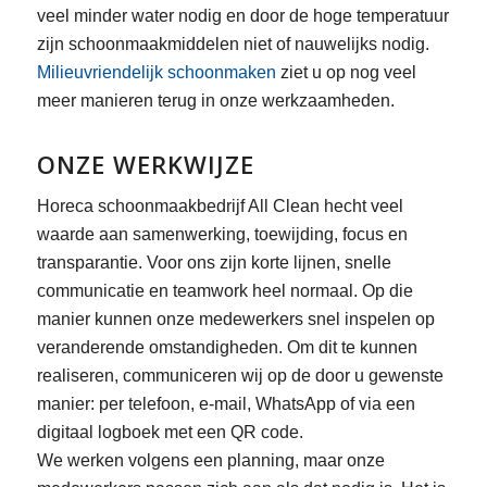
veel minder water nodig en door de hoge temperatuur
zijn schoonmaakmiddelen niet of nauwelijks nodig.
Milieuvriendelijk schoonmaken
ziet u op nog veel
meer manieren terug in onze werkzaamheden.
ONZE WERKWIJZE
Horeca schoonmaakbedrijf All Clean hecht veel
waarde aan samenwerking, toewijding, focus en
transparantie. Voor ons zijn korte lijnen, snelle
communicatie en teamwork heel normaal. Op die
manier kunnen onze medewerkers snel inspelen op
veranderende omstandigheden. Om dit te kunnen
realiseren, communiceren wij op de door u gewenste
manier: per telefoon, e-mail, WhatsApp of via een
digitaal logboek met een QR code.
We werken volgens een planning, maar onze