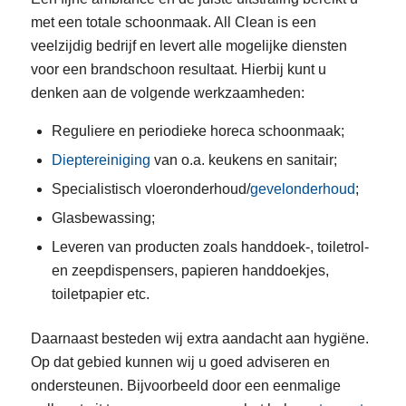
met een totale schoonmaak. All Clean is een
veelzijdig bedrijf en levert alle mogelijke diensten
voor een brandschoon resultaat. Hierbij kunt u
denken aan de volgende werkzaamheden:
Reguliere en periodieke horeca schoonmaak;
Dieptereiniging
van o.a. keukens en sanitair;
Specialistisch vloeronderhoud/
gevelonderhoud
;
Glasbewassing;
Leveren van producten zoals handdoek-, toiletrol-
en zeepdispensers, papieren handdoekjes,
toiletpapier etc.
Daarnaast besteden wij extra aandacht aan hygiëne.
Op dat gebied kunnen wij u goed adviseren en
ondersteunen. Bijvoorbeeld door een eenmalige