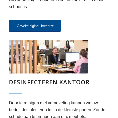
schoon is.
Gevelreiniging Utrecht
DESINFECTEREN KANTOOR
Door te reinigen met verneveling kunnen we uw
bedrijf desinfecteren tot in de kleinste poriën. Zonder
schade aan te brengen aan o.a. meubels.