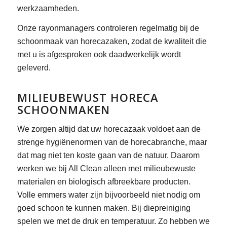
werkzaamheden.
Onze rayonmanagers controleren regelmatig bij de
schoonmaak van horecazaken, zodat de kwaliteit die
met u is afgesproken ook daadwerkelijk wordt
geleverd.
MILIEUBEWUST HORECA
SCHOONMAKEN
We zorgen altijd dat uw horecazaak voldoet aan de
strenge hygiënenormen van de horecabranche, maar
dat mag niet ten koste gaan van de natuur. Daarom
werken we bij All Clean alleen met milieubewuste
materialen en biologisch afbreekbare producten.
Volle emmers water zijn bijvoorbeeld niet nodig om
goed schoon te kunnen maken. Bij diepreiniging
spelen we met de druk en temperatuur. Zo hebben we