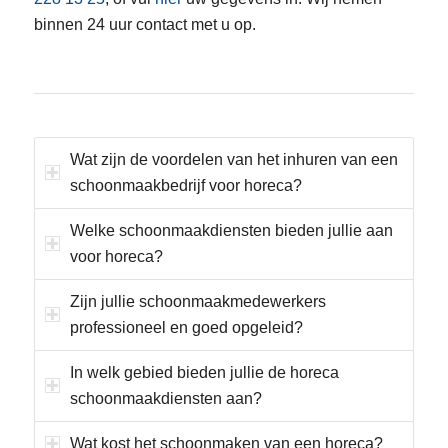
binnen 24 uur contact met u op.
Wat zijn de voordelen van het inhuren van een
schoonmaakbedrijf voor horeca?
Welke schoonmaakdiensten bieden jullie aan
voor horeca?
Zijn jullie schoonmaakmedewerkers
professioneel en goed opgeleid?
In welk gebied bieden jullie de horeca
schoonmaakdiensten aan?
Wat kost het schoonmaken van een horeca?