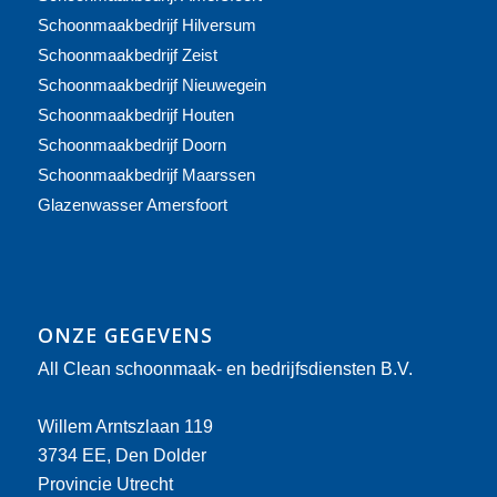
Schoonmaakbedrijf Hilversum
Schoonmaakbedrijf Zeist
Schoonmaakbedrijf Nieuwegein
Schoonmaakbedrijf Houten
Schoonmaakbedrijf Doorn
Schoonmaakbedrijf Maarssen
Glazenwasser Amersfoort
ONZE GEGEVENS
All Clean schoonmaak- en bedrijfsdiensten B.V.
Willem Arntszlaan 119
3734 EE, Den Dolder
Provincie Utrecht