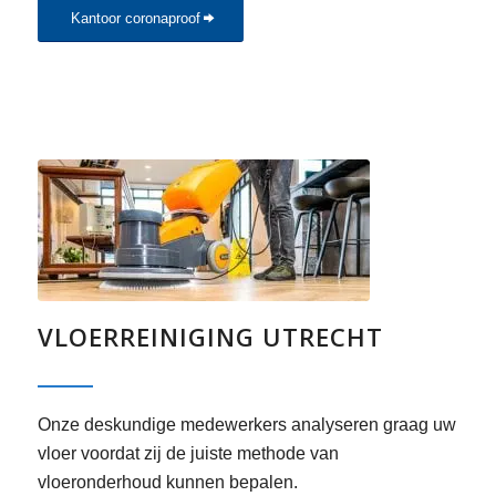
Kantoor coronaproof
VLOERREINIGING UTRECHT
Onze deskundige medewerkers analyseren graag uw
vloer voordat zij de juiste methode van
vloeronderhoud kunnen bepalen.