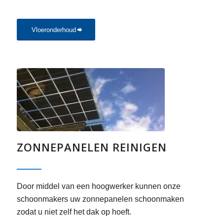
Vloeronderhoud
ZONNEPANELEN REINIGEN
Door middel van een hoogwerker kunnen onze
schoonmakers uw zonnepanelen schoonmaken
zodat u niet zelf het dak op hoeft.