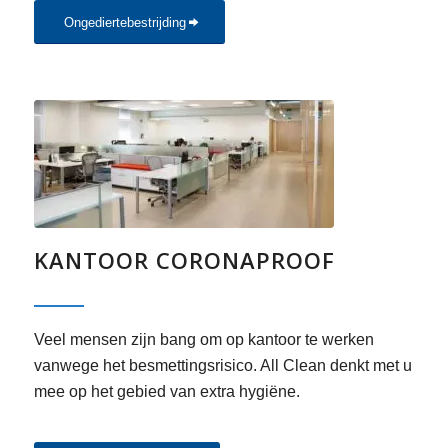
Ongediertebestrijding
KANTOOR CORONAPROOF
Veel mensen zijn bang om op kantoor te werken
vanwege het besmettingsrisico. All Clean denkt met u
mee op het gebied van extra hygiëne.