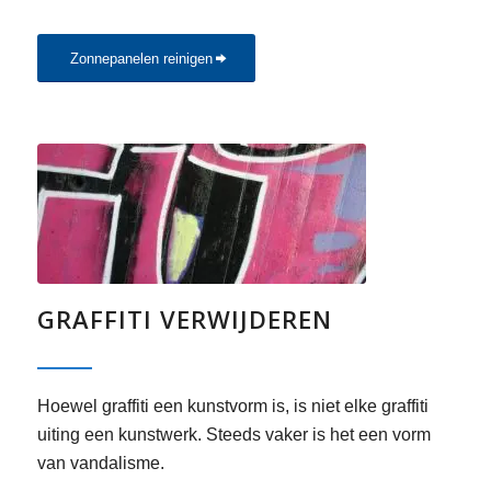
Zonnepanelen reinigen
GRAFFITI VERWIJDEREN
Hoewel graffiti een kunstvorm is, is niet elke graffiti
uiting een kunstwerk. Steeds vaker is het een vorm
van vandalisme.