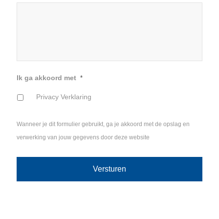
Ik ga akkoord met
*
Privacy Verklaring
Wanneer je dit formulier gebruikt, ga je akkoord met de opslag en
verwerking van jouw gegevens door deze website