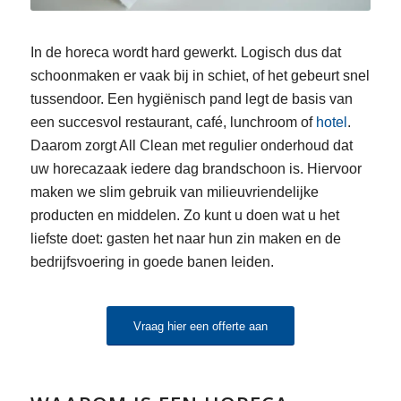
In de horeca wordt hard gewerkt. Logisch dus dat
schoonmaken er vaak bij in schiet, of het gebeurt snel
tussendoor. Een hygiënisch pand legt de basis van
een succesvol restaurant, café, lunchroom of
hotel
.
Daarom zorgt All Clean met regulier onderhoud dat
uw horecazaak iedere dag brandschoon is. Hiervoor
maken we slim gebruik van milieuvriendelijke
producten en middelen. Zo kunt u doen wat u het
liefste doet: gasten het naar hun zin maken en de
bedrijfsvoering in goede banen leiden.
Vraag hier een offerte aan