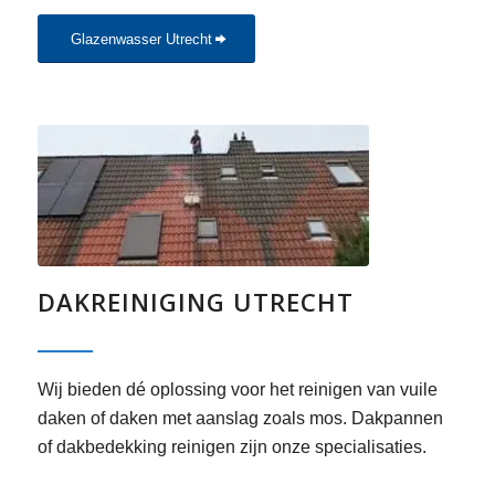
Glazenwasser Utrecht
DAKREINIGING UTRECHT
Wij bieden dé oplossing voor het reinigen van vuile
daken of daken met aanslag zoals mos. Dakpannen
of dakbedekking reinigen zijn onze specialisaties.