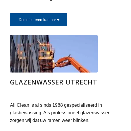
Desinfecteren kantoor
GLAZENWASSER UTRECHT
All Clean is al sinds 1988 gespecialiseerd in
glasbewassing. Als professioneel glazenwasser
zorgen wij dat uw ramen weer blinken.