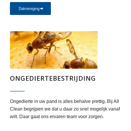
Dakreiniging
ONGEDIERTE­BESTRIJDING
Ongedierte in uw pand is alles behalve prettig. Bij All
Clean begrijpen we dat u daar zo snel mogelijk vanaf
wilt. Daar gaat ons ervaren team voor zorgen.