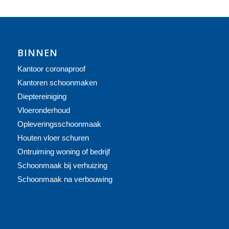
BINNEN
Kantoor coronaproof
Kantoren schoonmaken
Dieptereiniging
Vloeronderhoud
Opleveringsschoonmaak
Houten vloer schuren
Ontruiming woning of bedrijf
Schoonmaak bij verhuizing
Schoonmaak na verbouwing