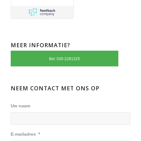
MEER INFORMATIE?
Bel: 030-2281325
NEEM CONTACT MET ONS OP
Uw naam
E-mailadres
*