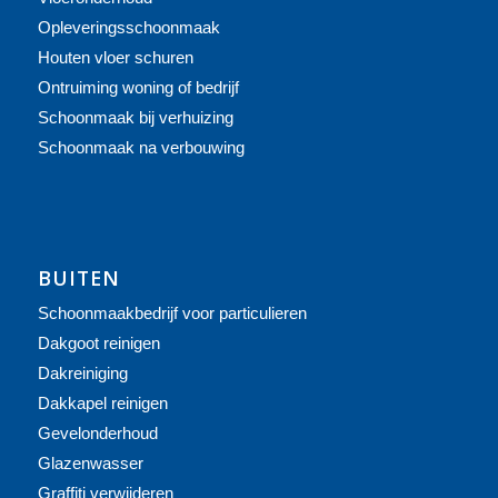
Opleveringsschoonmaak
Houten vloer schuren
Ontruiming woning of bedrijf
Schoonmaak bij verhuizing
Schoonmaak na verbouwing
BUITEN
Schoonmaakbedrijf voor particulieren
Dakgoot reinigen
Dakreiniging
Dakkapel reinigen
Gevelonderhoud
Glazenwasser
Graffiti verwijderen