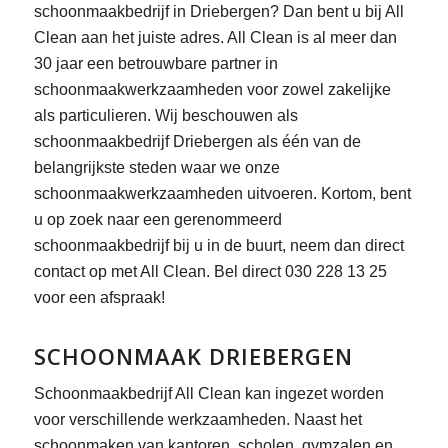
schoonmaakbedrijf in Driebergen? Dan bent u bij All
Clean aan het juiste adres. All Clean is al meer dan
30 jaar een betrouwbare partner in
schoonmaakwerkzaamheden voor zowel zakelijke
als particulieren. Wij beschouwen als
schoonmaakbedrijf Driebergen als één van de
belangrijkste steden waar we onze
schoonmaakwerkzaamheden uitvoeren. Kortom, bent
u op zoek naar een gerenommeerd
schoonmaakbedrijf bij u in de buurt, neem dan direct
contact op met All Clean. Bel direct 030 228 13 25
voor een afspraak!
SCHOONMAAK DRIEBERGEN
Schoonmaakbedrijf All Clean kan ingezet worden
voor verschillende werkzaamheden. Naast het
schoonmaken van kantoren, scholen, gymzalen en