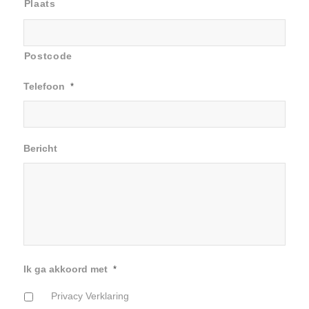
Plaats
Postcode
Telefoon
*
Bericht
Ik ga akkoord met
*
Privacy Verklaring