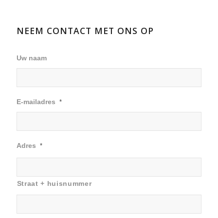
NEEM CONTACT MET ONS OP
Uw naam
E-mailadres
*
Adres
*
Straat + huisnummer