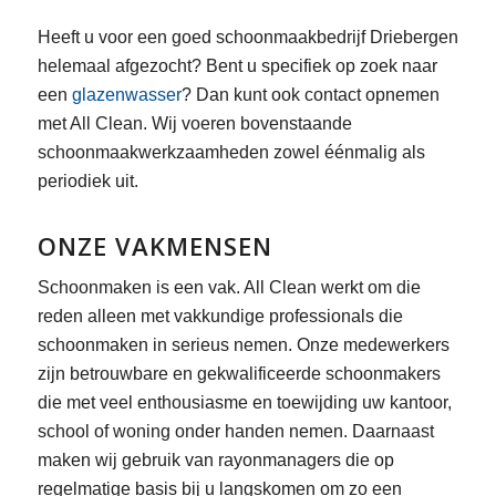
Heeft u voor een goed schoonmaakbedrijf Driebergen
helemaal afgezocht? Bent u specifiek op zoek naar
een
glazenwasser
? Dan kunt ook contact opnemen
met All Clean. Wij voeren bovenstaande
schoonmaakwerkzaamheden zowel éénmalig als
periodiek uit.
ONZE VAKMENSEN
Schoonmaken is een vak. All Clean werkt om die
reden alleen met vakkundige professionals die
schoonmaken in serieus nemen. Onze medewerkers
zijn betrouwbare en gekwalificeerde schoonmakers
die met veel enthousiasme en toewijding uw kantoor,
school of woning onder handen nemen. Daarnaast
maken wij gebruik van rayonmanagers die op
regelmatige basis bij u langskomen om zo een