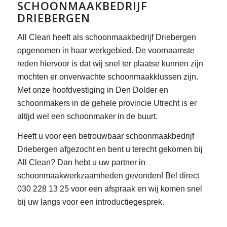
SCHOONMAAKBEDRIJF
DRIEBERGEN
All Clean heeft als schoonmaakbedrijf Driebergen
opgenomen in haar werkgebied. De voornaamste
reden hiervoor is dat wij snel ter plaatse kunnen zijn
mochten er onverwachte schoonmaakklussen zijn.
Met onze hoofdvestiging in Den Dolder en
schoonmakers in de gehele provincie Utrecht is er
altijd wel een schoonmaker in de buurt.
Heeft u voor een betrouwbaar schoonmaakbedrijf
Driebergen afgezocht en bent u terecht gekomen bij
All Clean? Dan hebt u uw partner in
schoonmaakwerkzaamheden gevonden! Bel direct
030 228 13 25 voor een afspraak en wij komen snel
bij uw langs voor een introductiegesprek.