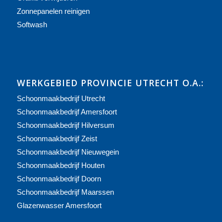
Zonnepanelen reinigen
Softwash
WERKGEBIED PROVINCIE UTRECHT O.A.:
Schoonmaakbedrijf Utrecht
Schoonmaakbedrijf Amersfoort
Schoonmaakbedrijf Hilversum
Schoonmaakbedrijf Zeist
Schoonmaakbedrijf Nieuwegein
Schoonmaakbedrijf Houten
Schoonmaakbedrijf Doorn
Schoonmaakbedrijf Maarssen
Glazenwasser Amersfoort