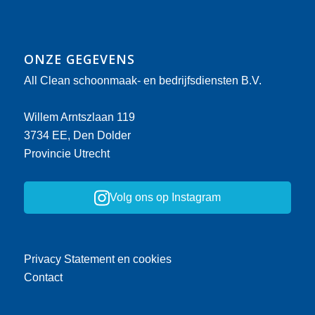
ONZE GEGEVENS
All Clean schoonmaak- en bedrijfsdiensten B.V.
Willem Arntszlaan 119
3734 EE, Den Dolder
Provincie Utrecht
Volg ons op Instagram
Privacy Statement en cookies
Contact