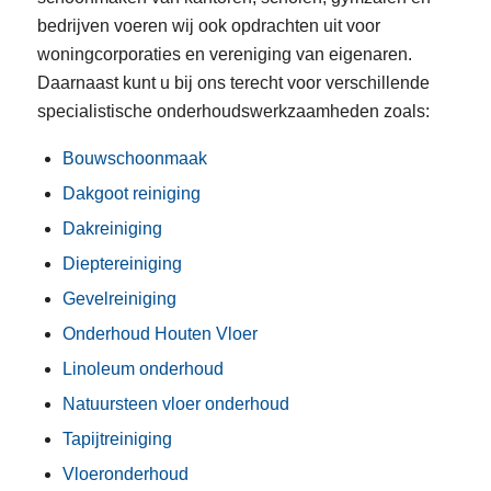
bedrijven voeren wij ook opdrachten uit voor
woningcorporaties en vereniging van eigenaren.
Daarnaast kunt u bij ons terecht voor verschillende
specialistische onderhoudswerkzaamheden zoals:
Bouwschoonmaak
Dakgoot reiniging
Dakreiniging
Dieptereiniging
Gevelreiniging
Onderhoud Houten Vloer
Linoleum onderhoud
Natuursteen vloer onderhoud
Tapijtreiniging
Vloeronderhoud