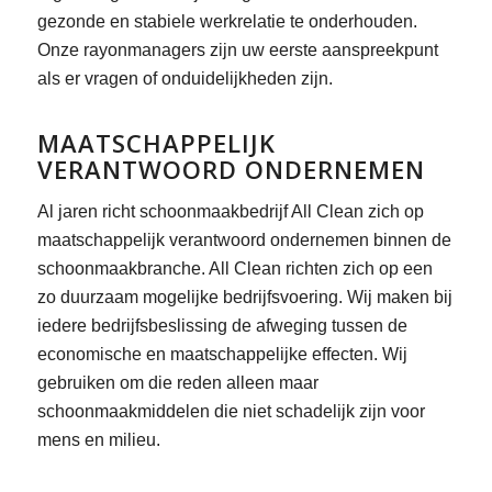
gezonde en stabiele werkrelatie te onderhouden.
Onze rayonmanagers zijn uw eerste aanspreekpunt
als er vragen of onduidelijkheden zijn.
MAATSCHAPPELIJK
VERANTWOORD ONDERNEMEN
Al jaren richt schoonmaakbedrijf All Clean zich op
maatschappelijk verantwoord ondernemen binnen de
schoonmaakbranche. All Clean richten zich op een
zo duurzaam mogelijke bedrijfsvoering. Wij maken bij
iedere bedrijfsbeslissing de afweging tussen de
economische en maatschappelijke effecten. Wij
gebruiken om die reden alleen maar
schoonmaakmiddelen die niet schadelijk zijn voor
mens en milieu.