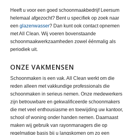
Heeft u voor een goed schoonmaakbedrijf Leersum
helemaal afgezocht? Bent u specifiek op zoek naar
een
glazenwasser
? Dan kunt ook contact opnemen
met All Clean. Wij voeren bovenstaande
schoonmaakwerkzaamheden zowel éénmalig als
periodiek uit.
ONZE VAKMENSEN
Schoonmaken is een vak. All Clean werkt om die
reden alleen met vakkundige professionals die
schoonmaken in serieus nemen. Onze medewerkers
zijn betrouwbare en gekwalificeerde schoonmakers
die met veel enthousiasme en toewijding uw kantoor,
school of woning onder handen nemen. Daarnaast
maken wij gebruik van rayonmanagers die op
regelmatige basis bij u langskomen om zo een