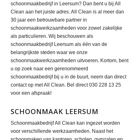
schoonmaakbedrijf in Leersum? Dan bent u bij All
Clean aan het juiste adres. All Clean is al meer dan
30 jaar een betrouwbare partner in
schoonmaakwerkzaamheden voor zowel zakelijke
als particulieren. Wij beschouwen als
schoonmaakbedrijf Leersum als één van de
belangrijkste steden waar we onze
schoonmaakwerkzaamheden uitvoeren. Kortom, bent
u op zoek naar een gerenommeerd
schoonmaakbedrijf bij u in de buurt, neem dan direct
contact op met All Clean. Bel direct 030 228 13 25
voor een afspraak!
SCHOONMAAK LEERSUM
Schoonmaakbedrijf All Clean kan ingezet worden
voor verschillende werkzaamheden. Naast het
schoonmaken van kantoren, scholen, gymzalen en