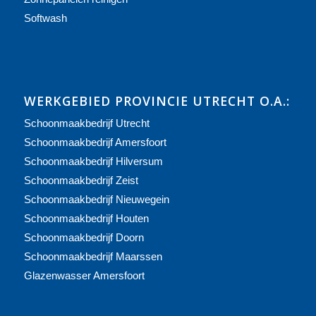
Softwash
WERKGEBIED PROVINCIE UTRECHT O.A.:
Schoonmaakbedrijf Utrecht
Schoonmaakbedrijf Amersfoort
Schoonmaakbedrijf Hilversum
Schoonmaakbedrijf Zeist
Schoonmaakbedrijf Nieuwegein
Schoonmaakbedrijf Houten
Schoonmaakbedrijf Doorn
Schoonmaakbedrijf Maarssen
Glazenwasser Amersfoort