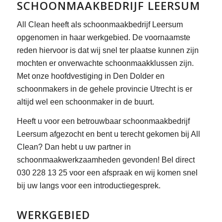
SCHOONMAAKBEDRIJF LEERSUM
All Clean heeft als schoonmaakbedrijf Leersum
opgenomen in haar werkgebied. De voornaamste
reden hiervoor is dat wij snel ter plaatse kunnen zijn
mochten er onverwachte schoonmaakklussen zijn.
Met onze hoofdvestiging in Den Dolder en
schoonmakers in de gehele provincie Utrecht is er
altijd wel een schoonmaker in de buurt.
Heeft u voor een betrouwbaar schoonmaakbedrijf
Leersum afgezocht en bent u terecht gekomen bij All
Clean? Dan hebt u uw partner in
schoonmaakwerkzaamheden gevonden! Bel direct
030 228 13 25 voor een afspraak en wij komen snel
bij uw langs voor een introductiegesprek.
WERKGEBIED