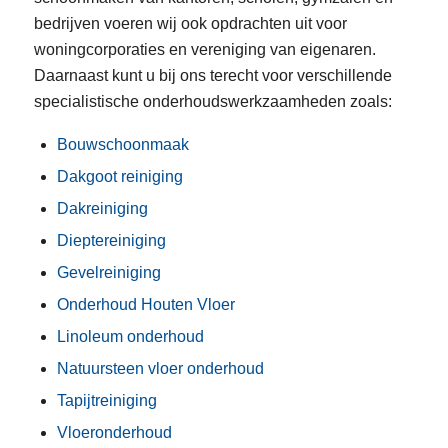
bedrijven voeren wij ook opdrachten uit voor
woningcorporaties en vereniging van eigenaren.
Daarnaast kunt u bij ons terecht voor verschillende
specialistische onderhoudswerkzaamheden zoals:
Bouwschoonmaak
Dakgoot reiniging
Dakreiniging
Dieptereiniging
Gevelreiniging
Onderhoud Houten Vloer
Linoleum onderhoud
Natuursteen vloer onderhoud
Tapijtreiniging
Vloeronderhoud