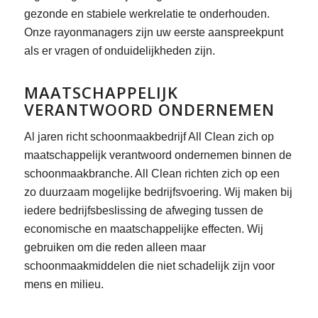
gezonde en stabiele werkrelatie te onderhouden.
Onze rayonmanagers zijn uw eerste aanspreekpunt
als er vragen of onduidelijkheden zijn.
MAATSCHAPPELIJK
VERANTWOORD ONDERNEMEN
Al jaren richt schoonmaakbedrijf All Clean zich op
maatschappelijk verantwoord ondernemen binnen de
schoonmaakbranche. All Clean richten zich op een
zo duurzaam mogelijke bedrijfsvoering. Wij maken bij
iedere bedrijfsbeslissing de afweging tussen de
economische en maatschappelijke effecten. Wij
gebruiken om die reden alleen maar
schoonmaakmiddelen die niet schadelijk zijn voor
mens en milieu.