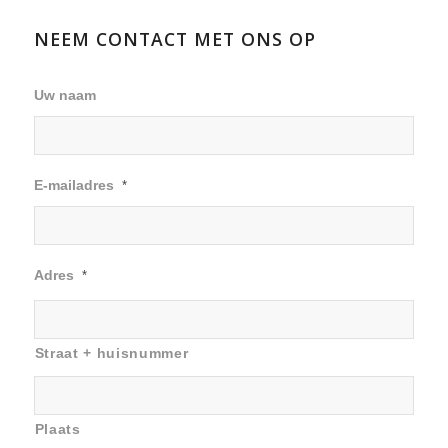
NEEM CONTACT MET ONS OP
Uw naam
E-mailadres
*
Adres
*
Straat + huisnummer
Plaats