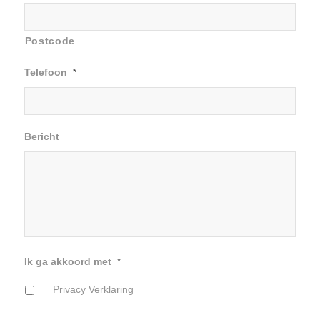
Postcode
Telefoon
*
Bericht
Ik ga akkoord met
*
Privacy Verklaring