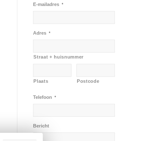
E-mailadres
*
Adres
*
Straat + huisnummer
Plaats
Postcode
Telefoon
*
Bericht