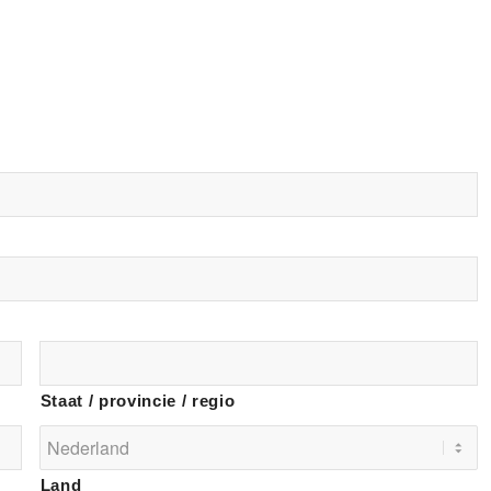
Staat / provincie / regio
Land