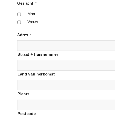
Geslacht
*
Man
Vrouw
Adres
*
Straat + huisnummer
Land van herkomst
Plaats
Postcode