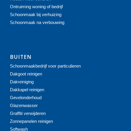
Ontruiming woning of bedrijf
Schoonmaak bij verhuizing
Schoonmaak na verbouwing
BUITEN
Schoonmaakbedrijf voor particulieren
Dakgoot reinigen
Dakreiniging
Dakkapel reinigen
Gevelonderhoud
Glazenwasser
Graffiti verwijderen
Zonnepanelen reinigen
Softwash