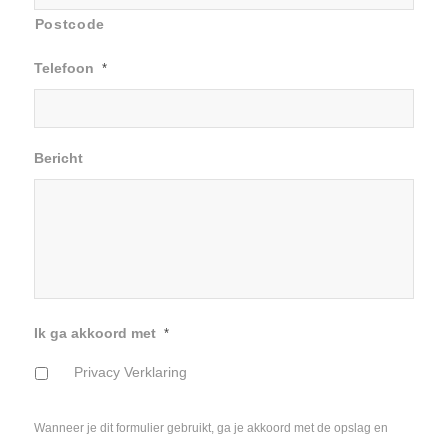
Postcode
Telefoon
*
Bericht
Ik ga akkoord met
*
Privacy Verklaring
Wanneer je dit formulier gebruikt, ga je akkoord met de opslag en