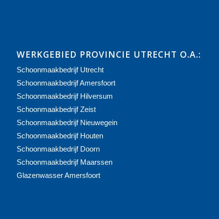
WERKGEBIED PROVINCIE UTRECHT O.A.:
Schoonmaakbedrijf Utrecht
Schoonmaakbedrijf Amersfoort
Schoonmaakbedrijf Hilversum
Schoonmaakbedrijf Zeist
Schoonmaakbedrijf Nieuwegein
Schoonmaakbedrijf Houten
Schoonmaakbedrijf Doorn
Schoonmaakbedrijf Maarssen
Glazenwasser Amersfoort