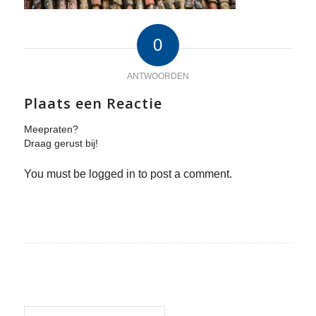
0
ANTWOORDEN
Plaats een Reactie
Meepraten?
Draag gerust bij!
You must be logged in to post a comment.