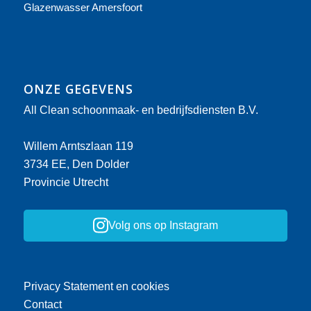
Glazenwasser Amersfoort
ONZE GEGEVENS
All Clean schoonmaak- en bedrijfsdiensten B.V.
Willem Arntszlaan 119
3734 EE, Den Dolder
Provincie Utrecht
Volg ons op Instagram
Privacy Statement en cookies
Contact