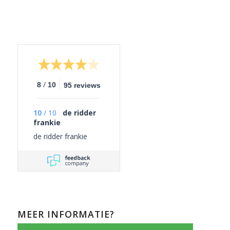
/
8
10
95 reviews
10
/
10
de ridder
frankie
de ridder frankie
MEER INFORMATIE?