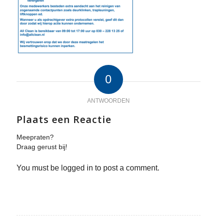
0
ANTWOORDEN
Plaats een Reactie
Meepraten?
Draag gerust bij!
You must be logged in to post a comment.