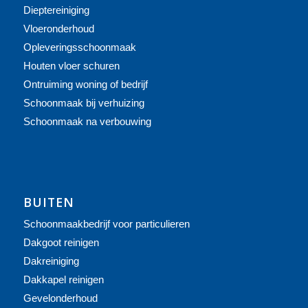
Dieptereiniging
Vloeronderhoud
Opleveringsschoonmaak
Houten vloer schuren
Ontruiming woning of bedrijf
Schoonmaak bij verhuizing
Schoonmaak na verbouwing
BUITEN
Schoonmaakbedrijf voor particulieren
Dakgoot reinigen
Dakreiniging
Dakkapel reinigen
Gevelonderhoud