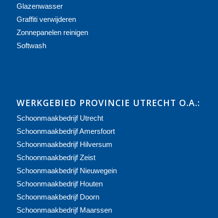
Glazenwasser
Graffiti verwijderen
Zonnepanelen reinigen
Softwash
WERKGEBIED PROVINCIE UTRECHT O.A.:
Schoonmaakbedrijf Utrecht
Schoonmaakbedrijf Amersfoort
Schoonmaakbedrijf Hilversum
Schoonmaakbedrijf Zeist
Schoonmaakbedrijf Nieuwegein
Schoonmaakbedrijf Houten
Schoonmaakbedrijf Doorn
Schoonmaakbedrijf Maarssen