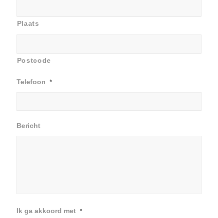
Plaats
Postcode
Telefoon
*
Bericht
Ik ga akkoord met
*