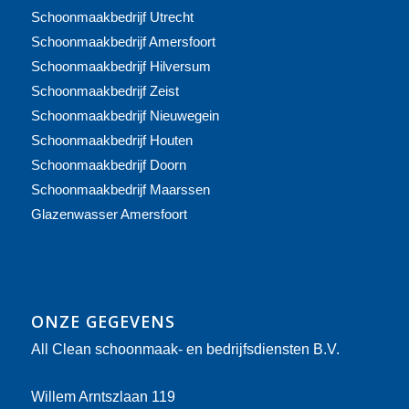
Schoonmaakbedrijf Utrecht
Schoonmaakbedrijf Amersfoort
Schoonmaakbedrijf Hilversum
Schoonmaakbedrijf Zeist
Schoonmaakbedrijf Nieuwegein
Schoonmaakbedrijf Houten
Schoonmaakbedrijf Doorn
Schoonmaakbedrijf Maarssen
Glazenwasser Amersfoort
ONZE GEGEVENS
All Clean schoonmaak- en bedrijfsdiensten B.V.
Willem Arntszlaan 119