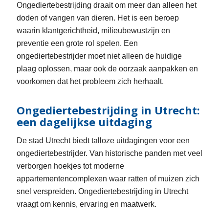
Ongediertebestrijding draait om meer dan alleen het
doden of vangen van dieren. Het is een beroep
waarin klantgerichtheid, milieubewustzijn en
preventie een grote rol spelen. Een
ongediertebestrijder moet niet alleen de huidige
plaag oplossen, maar ook de oorzaak aanpakken en
voorkomen dat het probleem zich herhaalt.
Ongediertebestrijding in Utrecht:
een dagelijkse uitdaging
De stad Utrecht biedt talloze uitdagingen voor een
ongediertebestrijder. Van historische panden met veel
verborgen hoekjes tot moderne
appartementencomplexen waar ratten of muizen zich
snel verspreiden. Ongediertebestrijding in Utrecht
vraagt om kennis, ervaring en maatwerk.