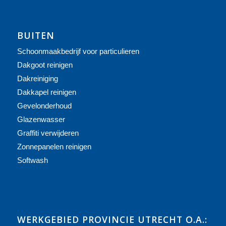
BUITEN
Schoonmaakbedrijf voor particulieren
Dakgoot reinigen
Dakreiniging
Dakkapel reinigen
Gevelonderhoud
Glazenwasser
Graffiti verwijderen
Zonnepanelen reinigen
Softwash
WERKGEBIED PROVINCIE UTRECHT O.A.: