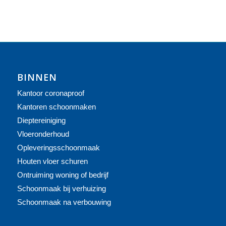
BINNEN
Kantoor coronaproof
Kantoren schoonmaken
Dieptereiniging
Vloeronderhoud
Opleveringsschoonmaak
Houten vloer schuren
Ontruiming woning of bedrijf
Schoonmaak bij verhuizing
Schoonmaak na verbouwing