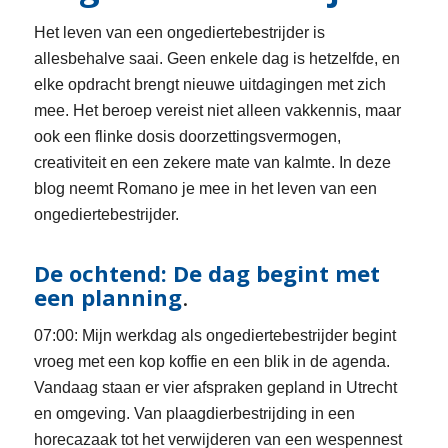
Het leven van een ongediertebestrijder is
allesbehalve saai. Geen enkele dag is hetzelfde, en
elke opdracht brengt nieuwe uitdagingen met zich
mee. Het beroep vereist niet alleen vakkennis, maar
ook een flinke dosis doorzettingsvermogen,
creativiteit en een zekere mate van kalmte. In deze
blog neemt Romano je mee in het leven van een
ongediertebestrijder.
De ochtend: De dag begint met
een planning
.
07:00: Mijn werkdag als ongediertebestrijder begint
vroeg met een kop koffie en een blik in de agenda.
Vandaag staan er vier afspraken gepland in Utrecht
en omgeving. Van plaagdierbestrijding in een
horecazaak tot het verwijderen van een wespennest