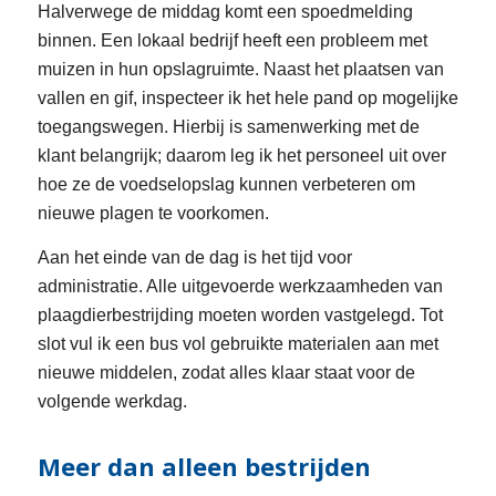
Halverwege de middag komt een spoedmelding
binnen. Een lokaal bedrijf heeft een probleem met
muizen in hun opslagruimte. Naast het plaatsen van
vallen en gif, inspecteer ik het hele pand op mogelijke
toegangswegen. Hierbij is samenwerking met de
klant belangrijk; daarom leg ik het personeel uit over
hoe ze de voedselopslag kunnen verbeteren om
nieuwe plagen te voorkomen.
Aan het einde van de dag is het tijd voor
administratie. Alle uitgevoerde werkzaamheden van
plaagdierbestrijding moeten worden vastgelegd. Tot
slot vul ik een bus vol gebruikte materialen aan met
nieuwe middelen, zodat alles klaar staat voor de
volgende werkdag.
Meer dan alleen bestrijden