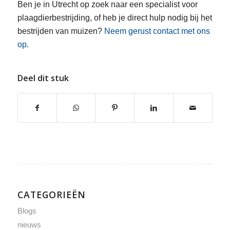
Ben je in Utrecht op zoek naar een specialist voor
plaagdierbestrijding, of heb je direct hulp nodig bij het
bestrijden van muizen?
Neem gerust contact met ons
op.
Deel dit stuk
CATEGORIEËN
Blogs
nieuws