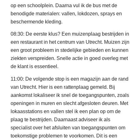
op een schoolplein. Daarna vul ik de bus met de
benodigde materialen: vallen, lokdozen, sprays en
beschermende kleding.
08:30: De eerste klus? Een muizenplaag bestrijden in
een restaurant in het centrum van Utrecht. Muizen zijn
een groot probleem in stedelijke gebieden en kunnen
ziekten verspreiden. Snelle actie in goed overleg met
de klant is essentieel.
11:00: De volgende stop is een magazijn aan de rand
van Utrecht. Hier is een rattenplaag gemeld. Bij
aankomst lokaliseer ik snel de toegangspunten, zoals
openingen in muren en slecht afgesloten deuren. Met
lokaasstations en vallen stel ik een plan op om de
plaag te bestrijden. Daarnaast adviseer ik als
specialist over het afsluiten van toegangspunten om
toekomstige problemen te voorkomen. Dit is een