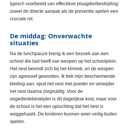
typisch voorbeeld van effectieve plaagdierbestrijding:
zowel de directe aanpak als de preventie spelen een
cruciale rol.
De middag: Onverwachte
situaties
Na de lunchpauze breng ik een bezoek aan een
school die last heeft van wespen op het schoolplein.
Het nest bevindt zich bij het klimrek, en de wespen
zijn agressief geworden. Ik trek mijn beschermende
kleding aan, spuit het nest met poeder en verwijder
het nest daarna zorgvuldig. Voor de
ongediertebestrijder is dit dagelijkse kost, maar voor
de school is het een opluchting dat het nest is
weggehaald. De kinderen kunnen weer veilig buiten
spelen.