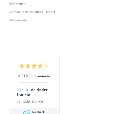
Referenties
Schoonmaak vacatures Utrecht
Werkgebied
/
8
10
95 reviews
10
/
10
de ridder
frankie
de ridder frankie