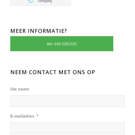
MEER INFORMATIE?
Bel: 030-2281325
NEEM CONTACT MET ONS OP
Uw naam
E-mailadres
*