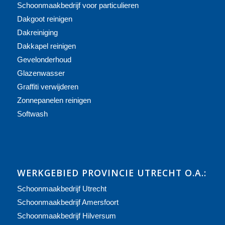
Schoonmaakbedrijf voor particulieren
Dakgoot reinigen
Dakreiniging
Dakkapel reinigen
Gevelonderhoud
Glazenwasser
Graffiti verwijderen
Zonnepanelen reinigen
Softwash
WERKGEBIED PROVINCIE UTRECHT O.A.:
Schoonmaakbedrijf Utrecht
Schoonmaakbedrijf Amersfoort
Schoonmaakbedrijf Hilversum