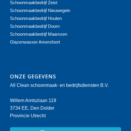
Schoonmaakbedrijf Zeist
Schoonmaakbedrijf Nieuwegein
Schoonmaakbedrijf Houten
Schoonmaakbedrijf Doorn
Schoonmaakbedrijf Maarssen
Glazenwasser Amersfoort
ONZE GEGEVENS
All Clean schoonmaak- en bedrijfsdiensten B.V.
Willem Arntszlaan 119
3734 EE, Den Dolder
Provincie Utrecht