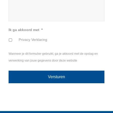
Ik ga akkoord met
*
Privacy Verklaring
Wanneer je dit formulier gebruikt, ga je akkoord met de opslag en
verwerking van jouw gegevens door deze website