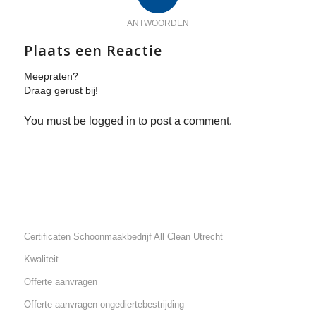
ANTWOORDEN
Plaats een Reactie
Meepraten?
Draag gerust bij!
You must be logged in to post a comment.
Certificaten Schoonmaakbedrijf All Clean Utrecht
Kwaliteit
Offerte aanvragen
Offerte aanvragen ongediertebestrijding