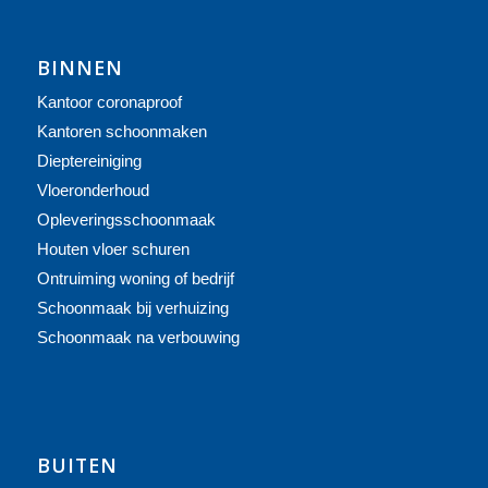
BINNEN
Kantoor coronaproof
Kantoren schoonmaken
Dieptereiniging
Vloeronderhoud
Opleveringsschoonmaak
Houten vloer schuren
Ontruiming woning of bedrijf
Schoonmaak bij verhuizing
Schoonmaak na verbouwing
BUITEN