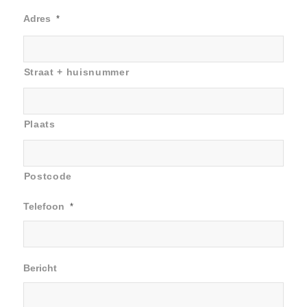
Adres
*
Straat + huisnummer
Plaats
Postcode
Telefoon
*
Bericht