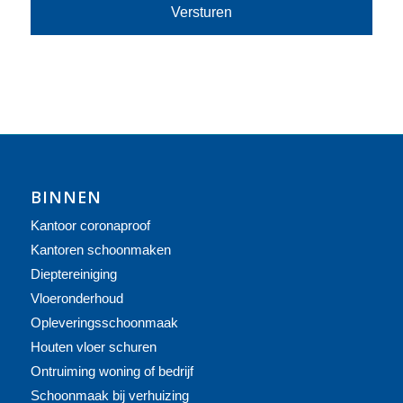
BINNEN
Kantoor coronaproof
Kantoren schoonmaken
Dieptereiniging
Vloeronderhoud
Opleveringsschoonmaak
Houten vloer schuren
Ontruiming woning of bedrijf
Schoonmaak bij verhuizing