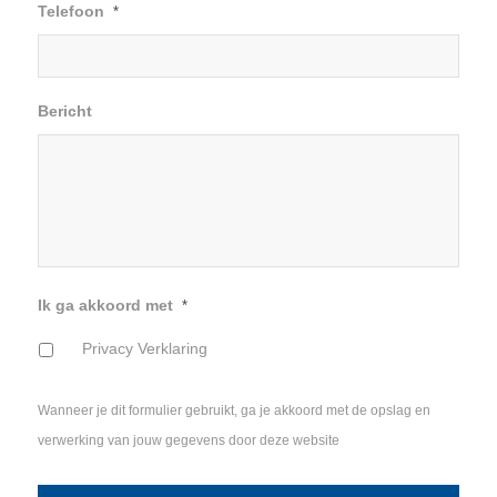
Telefoon
*
Bericht
Ik ga akkoord met
*
Privacy Verklaring
Wanneer je dit formulier gebruikt, ga je akkoord met de opslag en
verwerking van jouw gegevens door deze website