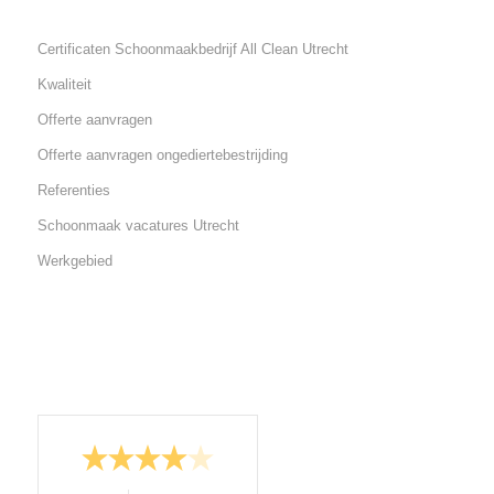
Certificaten Schoonmaakbedrijf All Clean Utrecht
Kwaliteit
Offerte aanvragen
Offerte aanvragen ongediertebestrijding
Referenties
Schoonmaak vacatures Utrecht
Werkgebied