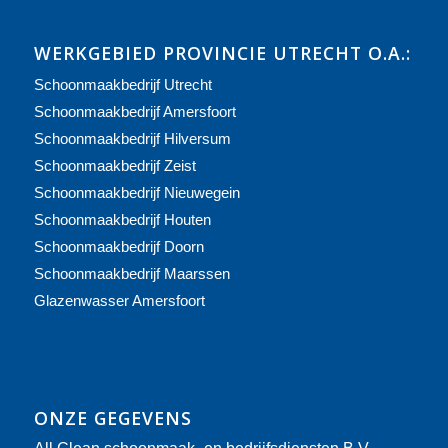
WERKGEBIED PROVINCIE UTRECHT O.A.:
Schoonmaakbedrijf Utrecht
Schoonmaakbedrijf Amersfoort
Schoonmaakbedrijf Hilversum
Schoonmaakbedrijf Zeist
Schoonmaakbedrijf Nieuwegein
Schoonmaakbedrijf Houten
Schoonmaakbedrijf Doorn
Schoonmaakbedrijf Maarssen
Glazenwasser Amersfoort
ONZE GEGEVENS