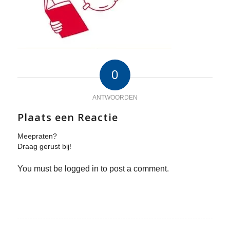
0
ANTWOORDEN
Plaats een Reactie
Meepraten?
Draag gerust bij!
You must be logged in to post a comment.