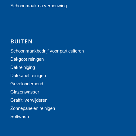
Schoonmaak na verbouwing
BUITEN
Schoonmaakbedrijf voor particulieren
Dakgoot reinigen
Dakreiniging
Dakkapel reinigen
Gevelonderhoud
Glazenwasser
Graffiti verwijderen
Zonnepanelen reinigen
Softwash