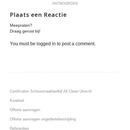
ANTWOORDEN
Plaats een Reactie
Meepraten?
Draag gerust bij!
You must be logged in to post a comment.
Certificaten Schoonmaakbedrijf All Clean Utrecht
Kwaliteit
Offerte aanvragen
Offerte aanvragen ongediertebestrijding
Referenties