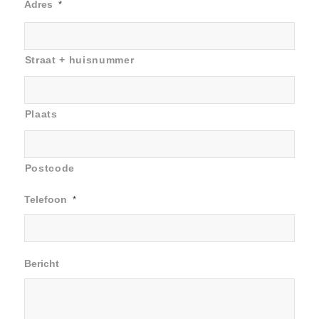
Adres
*
Straat + huisnummer
Plaats
Postcode
Telefoon
*
Bericht