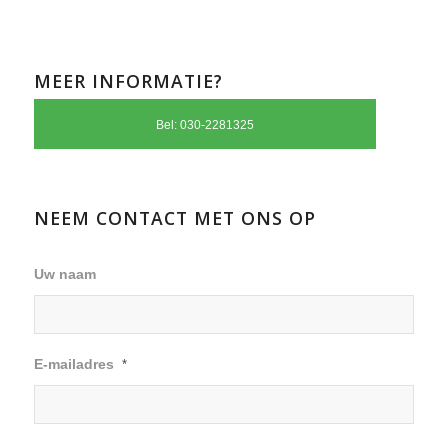
MEER INFORMATIE?
Bel: 030-2281325
NEEM CONTACT MET ONS OP
Uw naam
E-mailadres
*