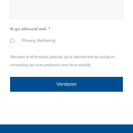
Ik ga akkoord met
*
Privacy Verklaring
Wanneer je dit formulier gebruikt, ga je akkoord met de opslag en
verwerking van jouw gegevens door deze website