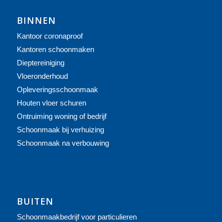
BINNEN
Kantoor coronaproof
Kantoren schoonmaken
Dieptereiniging
Vloeronderhoud
Opleveringsschoonmaak
Houten vloer schuren
Ontruiming woning of bedrijf
Schoonmaak bij verhuizing
Schoonmaak na verbouwing
BUITEN
Schoonmaakbedrijf voor particulieren