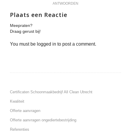
ANTWOORDEN
Plaats een Reactie
Meepraten?
Draag gerust bij!
You must be logged in to post a comment.
Certificaten Schoonmaakbedrijf All Clean Utrecht
Kwaliteit
Offerte aanvragen
Offerte aanvragen ongediertebestrijding
Referenties