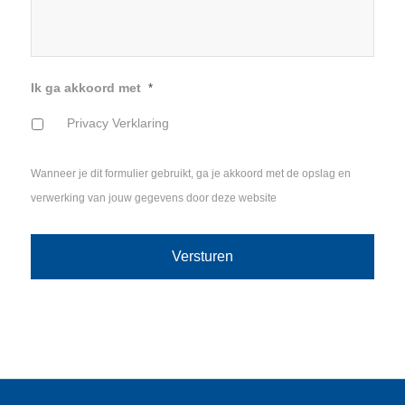
Ik ga akkoord met
*
Privacy Verklaring
Wanneer je dit formulier gebruikt, ga je akkoord met de opslag en
verwerking van jouw gegevens door deze website