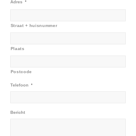
Adres
*
Straat + huisnummer
Plaats
Postcode
Telefoon
*
Bericht