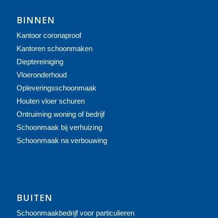
BINNEN
Kantoor coronaproof
Kantoren schoonmaken
Dieptereiniging
Vloeronderhoud
Opleveringsschoonmaak
Houten vloer schuren
Ontruiming woning of bedrijf
Schoonmaak bij verhuizing
Schoonmaak na verbouwing
BUITEN
Schoonmaakbedrijf voor particulieren