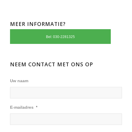
MEER INFORMATIE?
Bel: 030-2281325
NEEM CONTACT MET ONS OP
Uw naam
E-mailadres
*