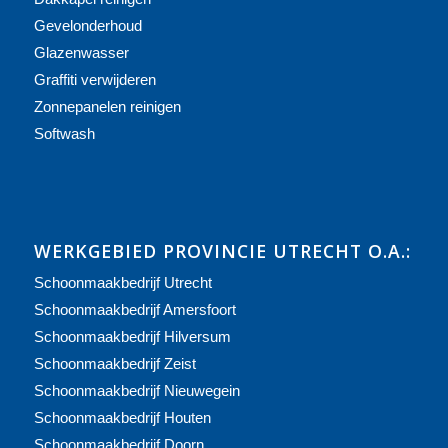
Gevelonderhoud
Glazenwasser
Graffiti verwijderen
Zonnepanelen reinigen
Softwash
WERKGEBIED PROVINCIE UTRECHT O.A.:
Schoonmaakbedrijf Utrecht
Schoonmaakbedrijf Amersfoort
Schoonmaakbedrijf Hilversum
Schoonmaakbedrijf Zeist
Schoonmaakbedrijf Nieuwegein
Schoonmaakbedrijf Houten
Schoonmaakbedrijf Doorn