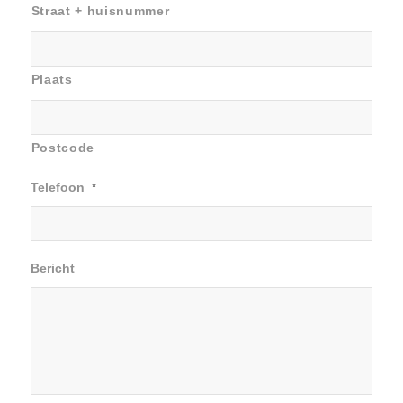
Straat + huisnummer
Plaats
Postcode
Telefoon
*
Bericht