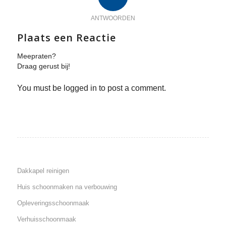
ANTWOORDEN
Plaats een Reactie
Meepraten?
Draag gerust bij!
You must be logged in to post a comment.
Dakkapel reinigen
Huis schoonmaken na verbouwing
Opleveringsschoonmaak
Verhuisschoonmaak