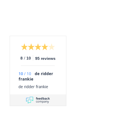
/
8
10
95 reviews
10
/
10
de ridder
frankie
de ridder frankie